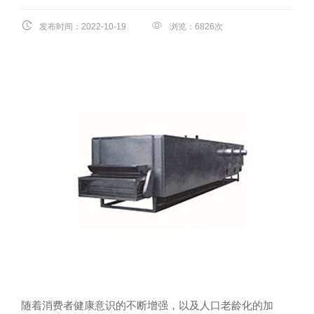
发布时间：2022-10-19
浏览：6826次
随着消费者健康意识的不断增强，以及人口老龄化的加