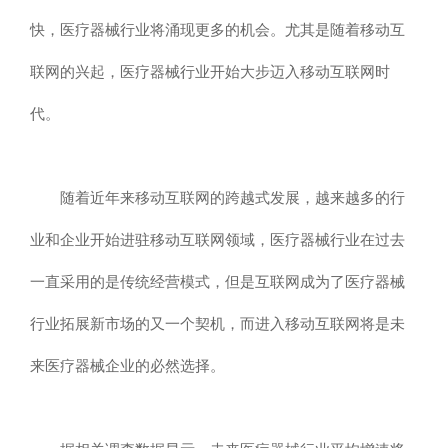
快，医疗器械行业将涌现更多的机会。尤其是随着移动互
联网的兴起，医疗器械行业开始大步迈入移动互联网时
代。
随着近年来移动互联网的跨越式发展，越来越多的行
业和企业开始进驻移动互联网领域，医疗器械行业在过去
一直采用的是传统经营模式，但是互联网成为了医疗器械
行业拓展新市场的又一个契机，而进入移动互联网将是未
来医疗器械企业的必然选择。