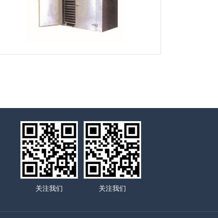
关注我们
关注我们