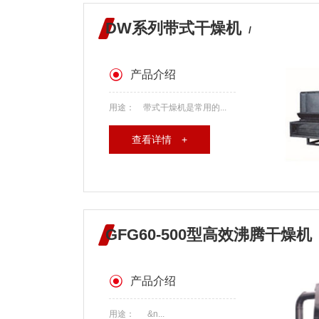
DW系列带式干燥机
/
产品介绍
用途： 带式干燥机是常用的...
查看详情 +
GFG60-500型高效沸腾干燥机
产品介绍
用途： &n...