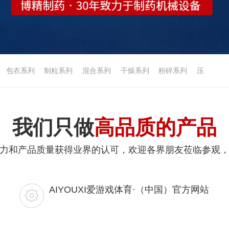
包衣系列
制粒系列
混合系列
干燥系列
粉碎系列
压
我们只做
高品质的产品
力和产品质量获得业界的认可，欢迎各界朋友莅临参观
AIYOUXI爱游戏体育·（中国）官方网站