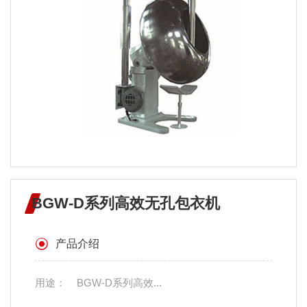
BGW-D系列高效无孔包衣机
产品介绍
用途： BGW-D系列高效...