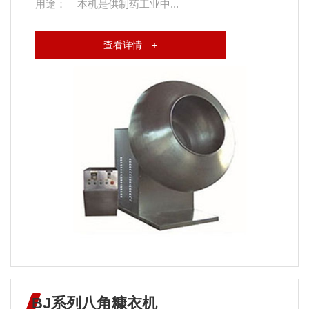
用途： 本机是供制药工业中...
查看详情 +
BJ系列八角糠衣机