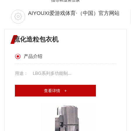
AIYOUXI爱游戏体育·（中国）官方网站
流化造粒包衣机
产品介绍
用途： LBG系列多功能制...
查看详情 +