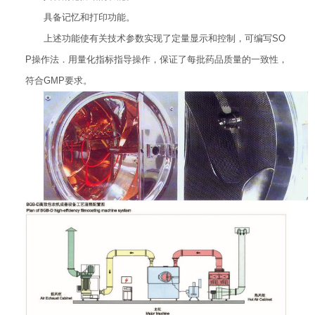
具备记忆和打印功能。
上述功能使有关技术参数实现了定量显示和控制，可编写SO
P操作法．用量化指标指导操作，保证了每批药品质量的一致性，
符合GMP要求。