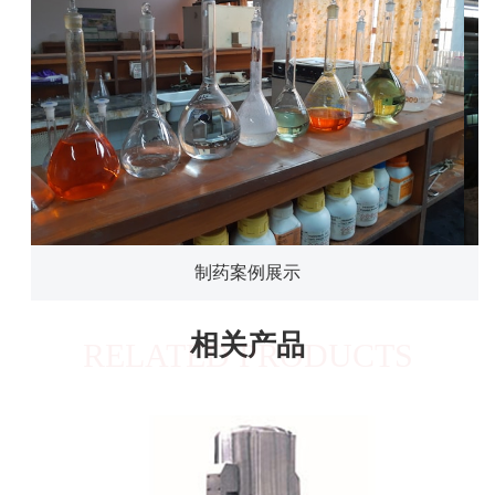
制药案例展示
相关产品
RELATED PRODUCTS