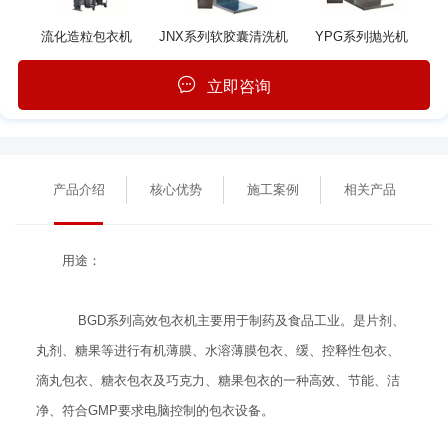
流化造粒包衣机
JNX系列软胶囊清洗机
YPG系列抛光机
立即咨询
产品介绍
核心优势
施工案例
相关产品
用途：
BGD系列高效包衣机主要用于制药及食品工业。是片剂、
丸剂、糖果等进行有机薄膜、水溶薄膜包衣、缓、控释性包衣、
滴丸包衣、糖衣包衣及巧克力、糖果包衣的一种高效、节能、洁
净、符合GMP要求电脑控制的包衣设备。