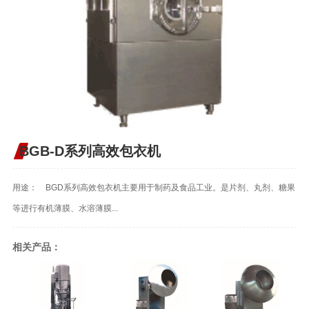
BGB-D系列高效包衣机
用途： BGD系列高效包衣机主要用于制药及食品工业。是片剂、丸剂、糖果
等进行有机薄膜、水溶薄膜...
相关产品：