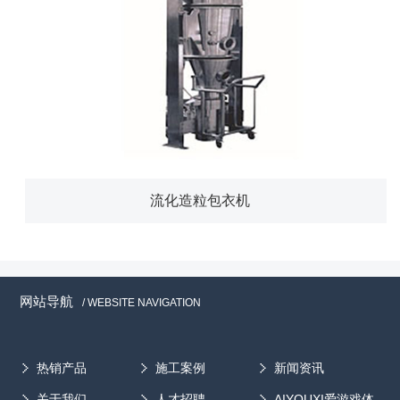
流化造粒包衣机
网站导航
/ WEBSITE NAVIGATION
热销产品
施工案例
新闻资讯
关于我们
人才招聘
AIYOUXI爱游戏体