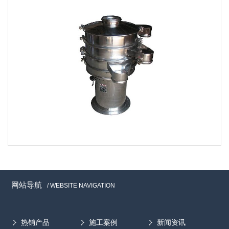
网站导航
/ WEBSITE NAVIGATION
热销产品
施工案例
新闻资讯