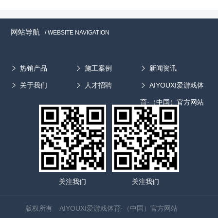
网站导航
/ WEBSITE NAVIGATION
热销产品
施工案例
新闻资讯
关于我们
人才招聘
AIYOUXI爱游戏体
育·（中国）官方网站
关注我们
关注我们
版权所有 AIYOUXI爱游戏体育·（中国）官方网站