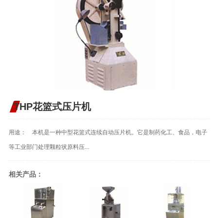
THP花篮式压片机
用途： 本机是一种中型花篮式连续自动压片机。它是制药化工、食品，电子
等工业部门处理颗粒状原料压...
相关产品：