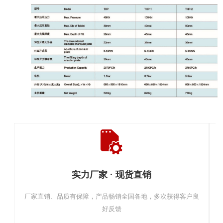
实力厂家 · 现货直销
厂家直销、品质有保障，产品畅销全国各地，多次获得客户良
好反馈