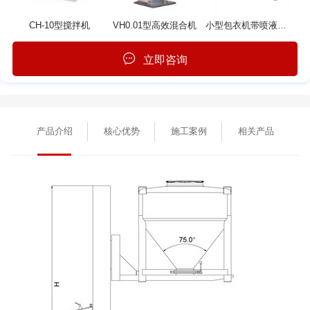
CH-10型搅拌机
VH0.01型高效混合机
小型包衣机带喷液系统
立即咨询
产品介绍
核心优势
施工案例
相关产品