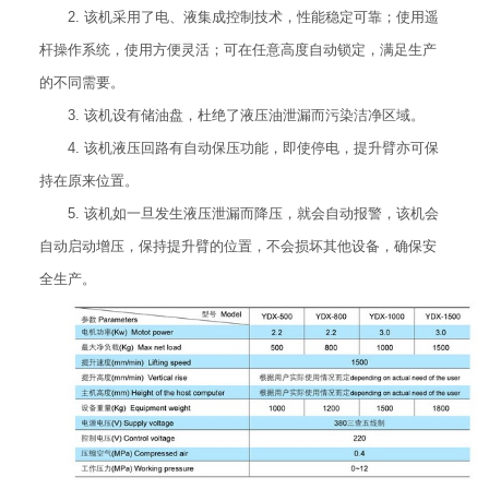
2. 该机采用了电、液集成控制技术，性能稳定可靠；使用遥
杆操作系统，使用方便灵活；可在任意高度自动锁定，满足生产
的不同需要。
3. 该机设有储油盘，杜绝了液压油泄漏而污染洁净区域。
4. 该机液压回路有自动保压功能，即使停电，提升臂亦可保
持在原来位置。
5. 该机如一旦发生液压泄漏而降压，就会自动报警，该机会
自动启动增压，保持提升臂的位置，不会损坏其他设备，确保安
全生产。