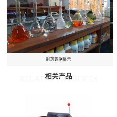
制药案例展示
相关产品
RELATED PRODUCTS