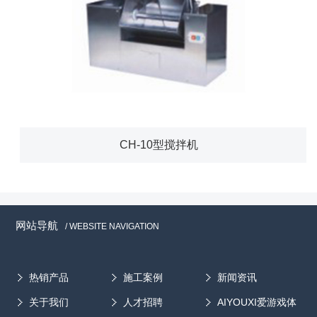
CH-10型搅拌机
网站导航
/ WEBSITE NAVIGATION
热销产品
施工案例
新闻资讯
关于我们
人才招聘
AIYOUXI爱游戏体