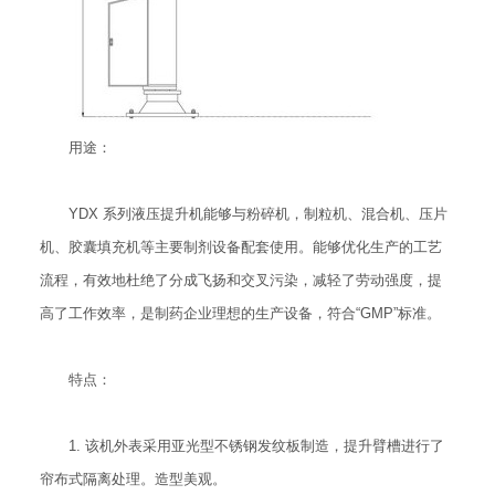
用途：
YDX 系列液压提升机能够与粉碎机，制粒机、混合机、压片
机、胶囊填充机等主要制剂设备配套使用。能够优化生产的工艺
流程，有效地杜绝了分成飞扬和交叉污染，减轻了劳动强度，提
高了工作效率，是制药企业理想的生产设备，符合“GMP”标准。
特点：
1. 该机外表采用亚光型不锈钢发纹板制造，提升臂槽进行了
帘布式隔离处理。造型美观。