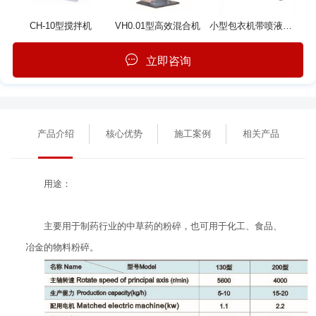
CH-10型搅拌机
VH0.01型高效混合机
小型包衣机带喷液系统
立即咨询
产品介绍
核心优势
施工案例
相关产品
用途：
主要用于制药行业的中草药的粉碎，也可用于化工、食品、
冶金的物料粉碎。