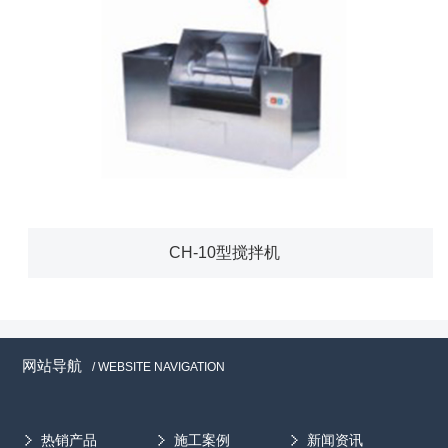
CH-10型搅拌机
网站导航
/ WEBSITE NAVIGATION
热销产品
施工案例
新闻资讯