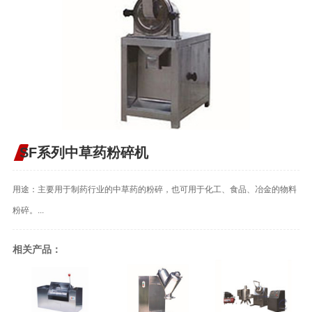
SF系列中草药粉碎机
用途：主要用于制药行业的中草药的粉碎，也可用于化工、食品、冶金的物料
粉碎。...
相关产品：