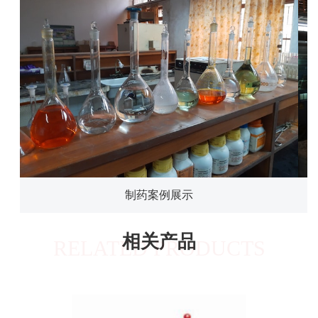
制药案例展示
相关产品
RELATED PRODUCTS