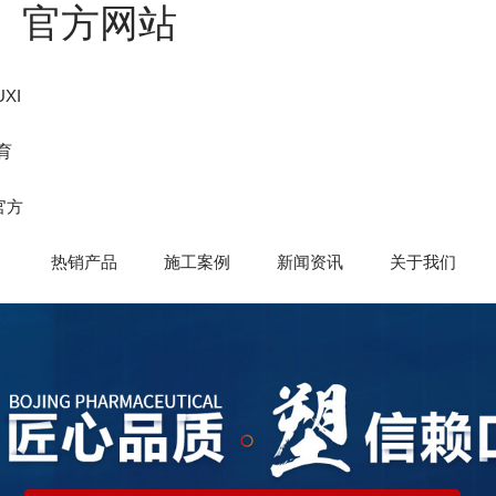
国）官方网站
XI
育
官方
热销产品
施工案例
新闻资讯
关于我们