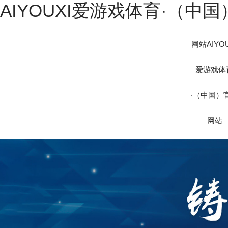
AIYOUXI爱游戏体育·（中
网站AIYOU
爱游戏体
·（中国）
网站