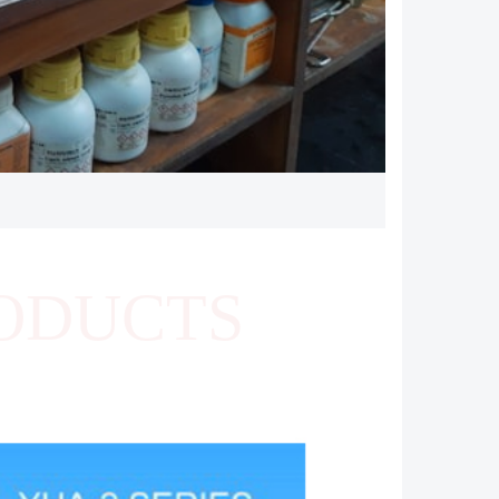
ODUCTS