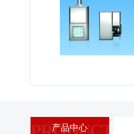
PRODUCT
产品中心