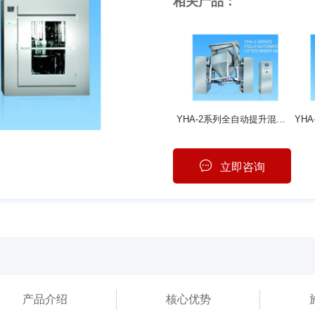
相关产品：
YHA-2系列全自动提升混合机
立即咨询
产品介绍
核心优势