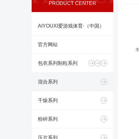
PRODUCT CENTER
AIYOUXI爱游戏体育·（中国）
官方网站
包衣系列
制粒系列
混合系列
干燥系列
粉碎系列
压片系列