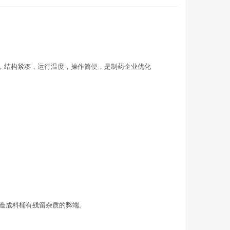
，结构紧凑，运行温度，操作简便，是制药企业优化
而造成料桶有残留杂质的弊端。