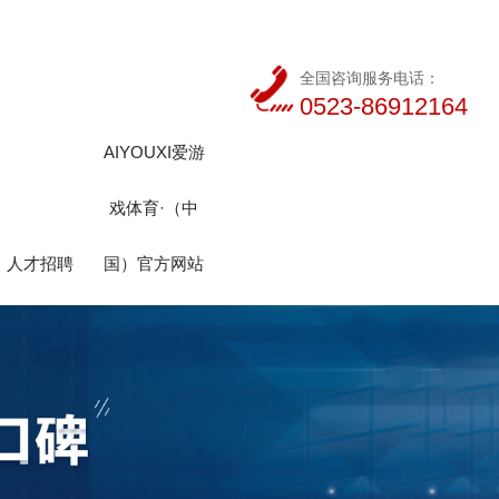
全国咨询服务电话：
0523-86912164
AIYOUXI爱游
戏体育·（中
人才招聘
国）官方网站